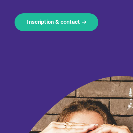
Inscription & contact