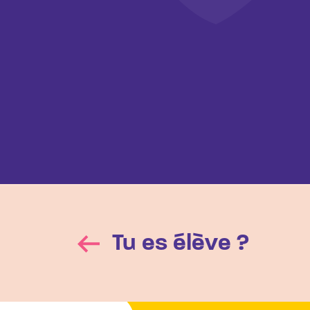
Tu es élève ?