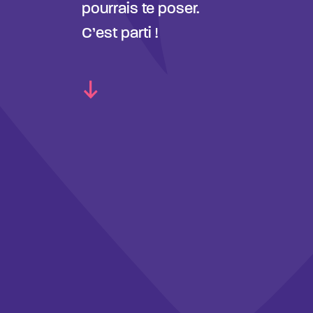
pourrais te poser.
C’est parti !