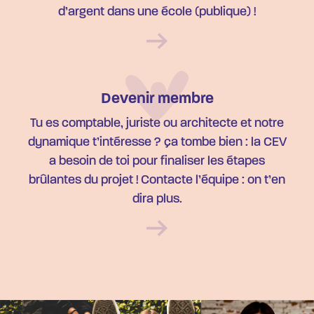
d’argent dans une école (publique) !
Devenir membre
Tu es comptable, juriste ou architecte et notre
dynamique t’intéresse ? ça tombe bien : la CEV
a besoin de toi pour finaliser les étapes
brûlantes du projet ! Contacte l’équipe : on t’en
dira plus.