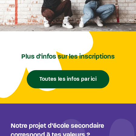
Plus d'infos sur les inscriptions
Toutes les infos par ici
Notre projet d’école secondaire
correspond à tes valeurs ?