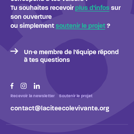
Tu souhaites recevoir
plus d’infos
sur
son ouverture
ou simplement
soutenir le projet
?
Un·e membre de l'équipe répond
à tes questions
Recevoir la newsletter
Soutenir le projet
contact@laciteecolevivante.org