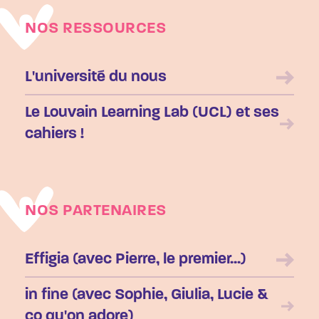
NOS RESSOURCES
L'université du nous
Le Louvain Learning Lab (UCL) et ses
cahiers !
NOS PARTENAIRES
Effigia (avec Pierre, le premier...)
in fine (avec Sophie, Giulia, Lucie &
co qu'on adore)