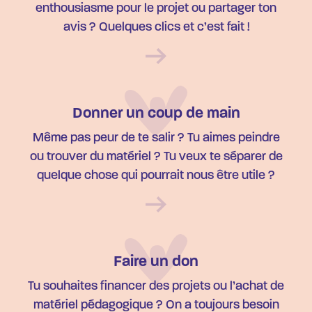
enthousiasme pour le projet ou partager ton
avis ? Quelques clics et c’est fait !
Donner un coup de main
Même pas peur de te salir ? Tu aimes peindre
ou trouver du matériel ? Tu veux te séparer de
quelque chose qui pourrait nous être utile ?
Faire un don
Tu souhaites financer des projets ou l’achat de
matériel pédagogique ? On a toujours besoin