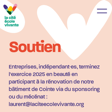
Soutien
Entreprises, indépendant·es, terminez
l'exercice 2025 en beauté en
participant à la rénovation de notre
bâtiment de Cointe via du sponsoring
ou du mécénat :
laurent@laciteecolevivante.org