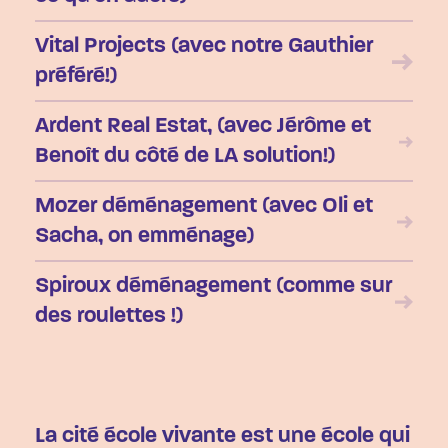
Vital Projects (avec notre Gauthier
préféré!)
Ardent Real Estat, (avec Jérôme et
Benoît du côté de LA solution!)
Mozer déménagement (avec Oli et
Sacha, on emménage)
Spiroux déménagement (comme sur
des roulettes !)
La cité école vivante est une école qui