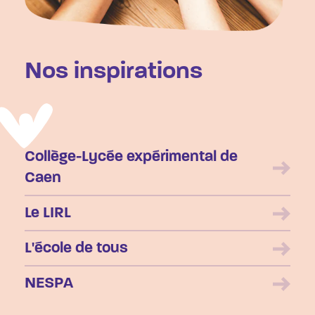
Nos inspirations
Collège-Lycée expérimental de
Caen
Le LIRL
L'école de tous
NESPA