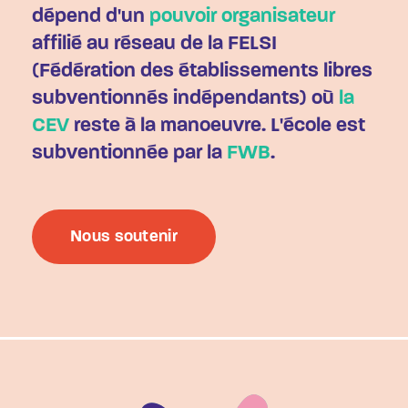
dépend d'un
pouvoir organisateur
affilié au réseau de la FELSI
(Fédération des établissements libres
subventionnés indépendants) où
la
CEV
reste à la manoeuvre. L'école est
subventionnée par la
FWB
.
Nous soutenir