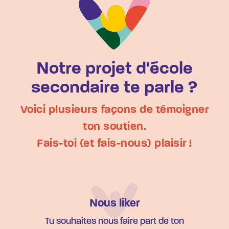
Notre projet d'école
secondaire te parle ?
Voici plusieurs façons de témoigner
ton soutien.
Fais-toi (et fais-nous) plaisir !
Nous liker
Tu souhaites nous faire part de ton